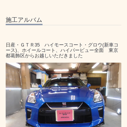
施工アルバム
日産・ＧＴＲ35 ハイモースコート・グロウ(新車コ
ース)、ホイールコート、ハイパービュー全面 東京
都葛飾区からお越しいただきました