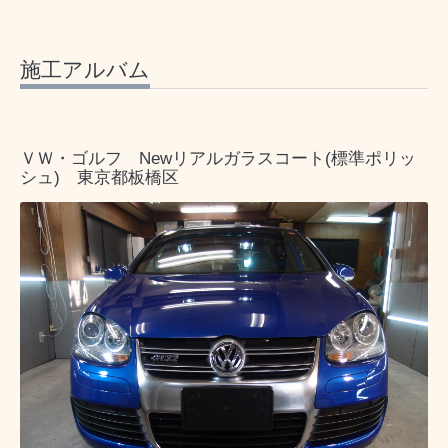
施工アルバム
ＶＷ・ゴルフ Newリアルガラスコート(標準ポリッ
シュ) 東京都板橋区