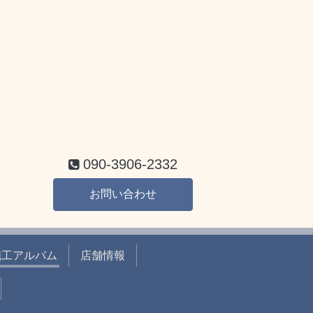
090-3906-2332
お問い合わせ
施工アルバム
店舗情報