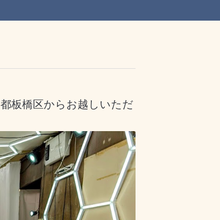
東京都板橋区からお越しいただ