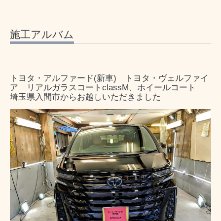
施工アルバム
トヨタ・アルファード(新車) トヨタ・ヴェルファイ
ア リアルガラスコートclassM、ホイールコート
埼玉県入間市からお越しいただきました