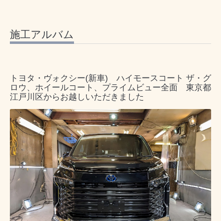
施工アルバム
トヨタ・ヴォクシー(新車) ハイモースコート ザ・グ
ロウ、ホイールコート、プライムビュー全面 東京都
江戸川区からお越しいただきました