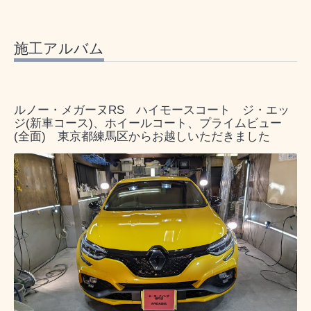
施工アルバム
ルノー・メガーヌRS ハイモースコート ジ・エッ
ジ(新車コース)、ホイールコート、プライムビュー
(全面) 東京都練馬区からお越しいただきました