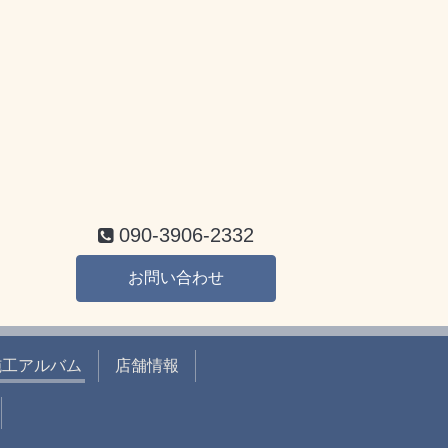
090-3906-2332
お問い合わせ
施工アルバム
店舗情報