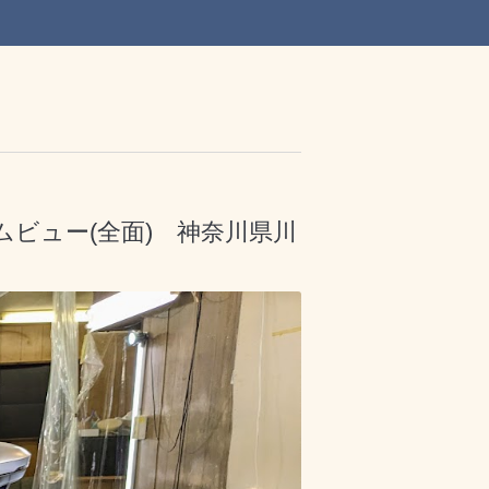
イムビュー(全面) 神奈川県川