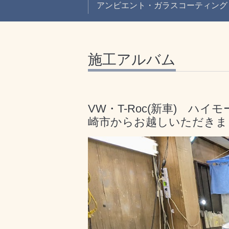
アンビエント・ガラスコーティング
施工アルバム
VW・T-Roc(新車) ハ
崎市からお越しいただきま