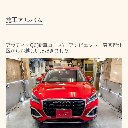
施工アルバム
アウディ・Q2(新車コース) アンビエント 東京都北
区からお越しいただきました