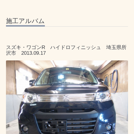
施工アルバム
スズキ・ワゴンR ハイドロフィニッシュ 埼玉県所
沢市 2013.09.17