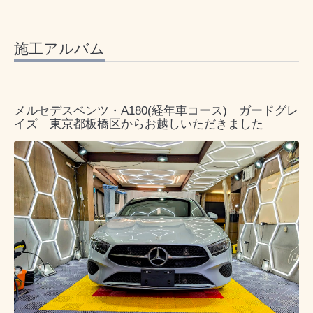
施工アルバム
メルセデスベンツ・A180(経年車コース) ガードグレ
イズ 東京都板橋区からお越しいただきました