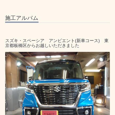
施工アルバム
スズキ・スペーシア アンビエント(新車コース) 東
京都板橋区からお越しいただきました