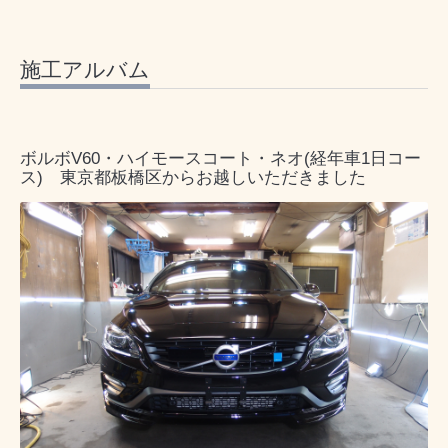
施工アルバム
ボルボV60・ハイモースコート・ネオ(経年車1日コー
ス) 東京都板橋区からお越しいただきました