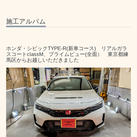
施工アルバム
ホンダ・シビックTYPE-R(新車コース) リアルガラ
スコートclassM、プライムビュー(全面） 東京都練
馬区からお越しいただきました