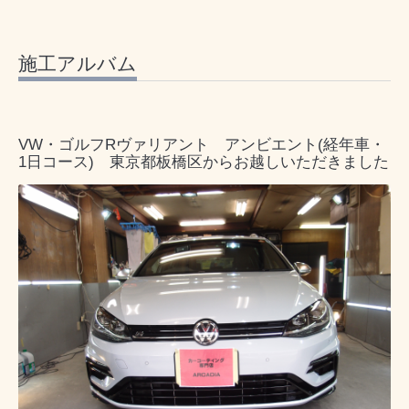
施工アルバム
VW・ゴルフRヴァリアント アンビエント(経年車・
1日コース) 東京都板橋区からお越しいただきました