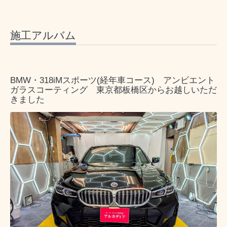
施工アルバム
BMW・318iMスポーツ(経年車コース) アンビエント
ガラスコーティング 東京都板橋区からお越しいただ
きました