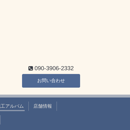
090-3906-2332
お問い合わせ
施工アルバム
店舗情報