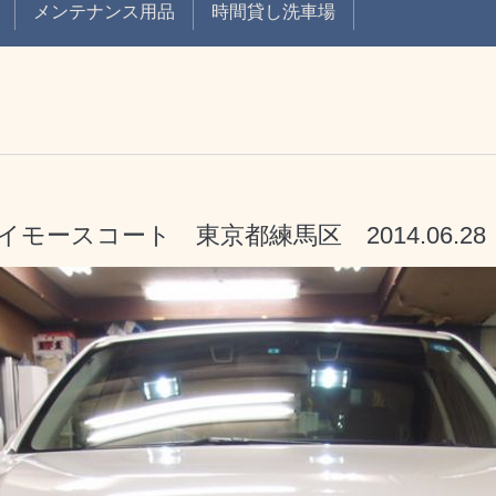
メンテナンス用品
時間貸し洗車場
ースコート 東京都練馬区 2014.06.28