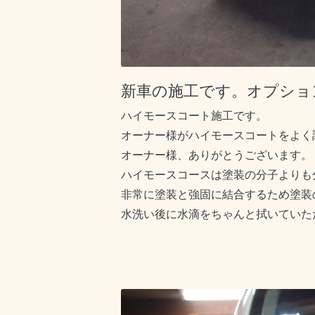
新車の施工です。オプショ
ハイモースコート施工です。
オーナー様がハイモースコートをよく
オーナー様、ありがとうございます。
ハイモースコースは塗装の分子よりも
非常に塗装と強固に結合するため塗装
水洗い後に水滴をちゃんと拭いていた