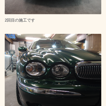
2回目の施工です