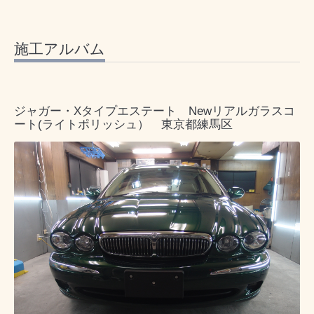
施工アルバム
ジャガー・Xタイプエステート Newリアルガラスコ
ート(ライトポリッシュ） 東京都練馬区