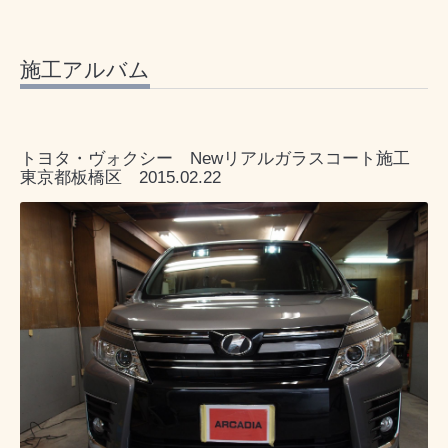
施工アルバム
トヨタ・ヴォクシー Newリアルガラスコート施工
東京都板橋区 2015.02.22