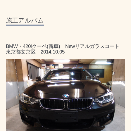
施工アルバム
BMW・420iクーペ(新車) Newリアルガラスコート
東京都文京区 2014.10.05