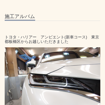
施工アルバム
トヨタ・ハリアー アンビエント(新車コース) 東京
都板橋区からお越しいただきました