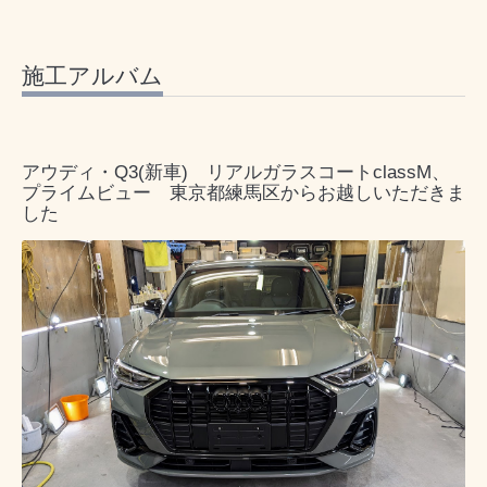
施工アルバム
アウディ・Q3(新車) リアルガラスコートclassM、
プライムビュー 東京都練馬区からお越しいただきま
した