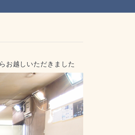
からお越しいただきました