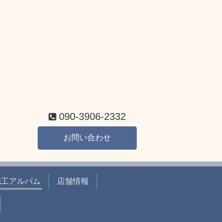
090-3906-2332
お問い合わせ
施工アルバム
店舗情報