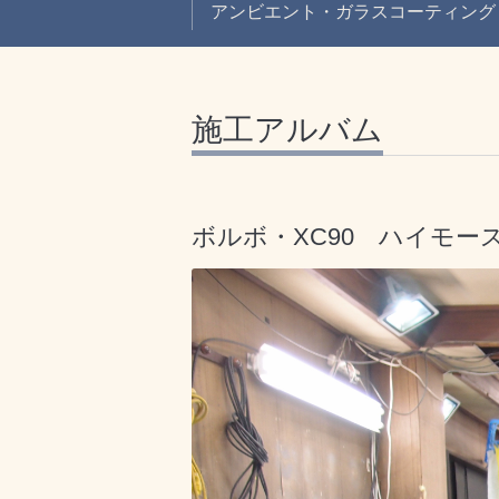
アンビエント・ガラスコーティング
施工アルバム
ボルボ・XC90 ハイモー