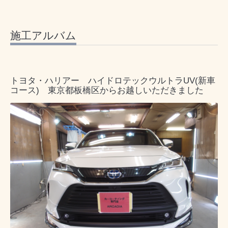
施工アルバム
トヨタ・ハリアー ハイドロテックウルトラUV(新車
コース) 東京都板橋区からお越しいただきました