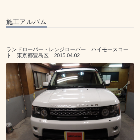
施工アルバム
ランドローバー・レンジローバー ハイモースコー
ト 東京都豊島区 2015.04.02