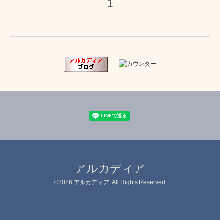
1
アルカディア
©2026
アルカディア
. All Rights Reserved.