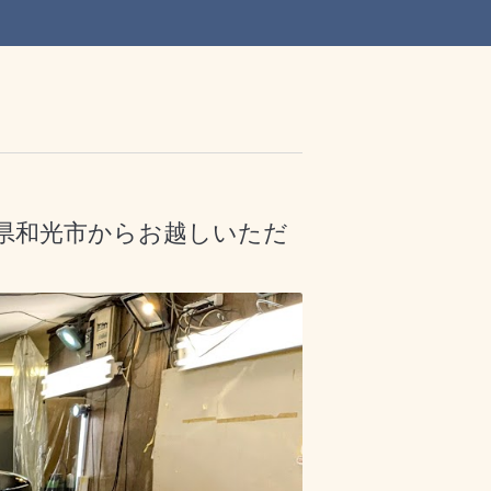
玉県和光市からお越しいただ