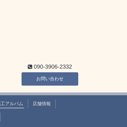
090-3906-2332
お問い合わせ
施工アルバム
店舗情報