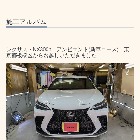
施工アルバム
レクサス・NX300h アンビエント(新車コース) 東
京都板橋区からお越しいただきました