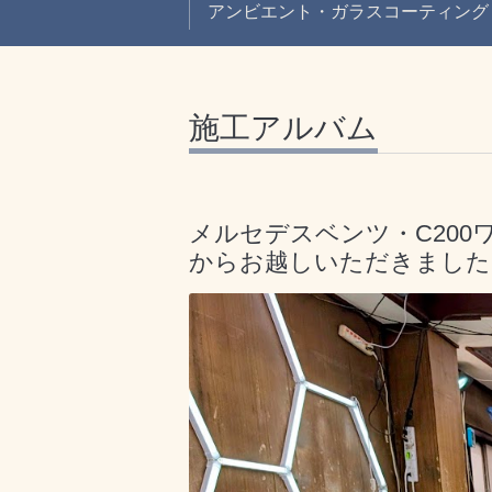
アンビエント・ガラスコーティング
施工アルバム
メルセデスベンツ・C20
からお越しいただきました