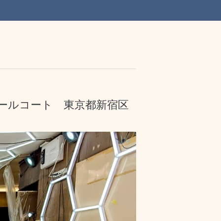
イールコート 東京都新宿区