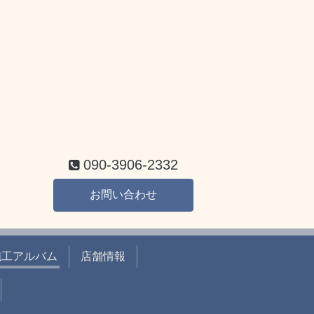
090-3906-2332
お問い合わせ
施工アルバム
店舗情報