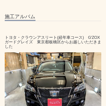
施工アルバム
トヨタ・クラウンアスリート(経年車コース) G'ZOX
ガードグレイズ 東京都板橋区からお越しいただきま
した