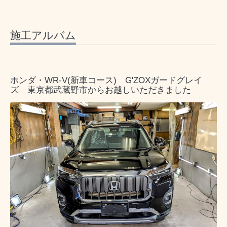
施工アルバム
ホンダ・WR-V(新車コース) G'ZOXガードグレイ
ズ 東京都武蔵野市からお越しいただきました