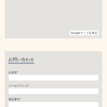
お問い合わせ
お名前
*
メールアドレス
*
電話番号
*