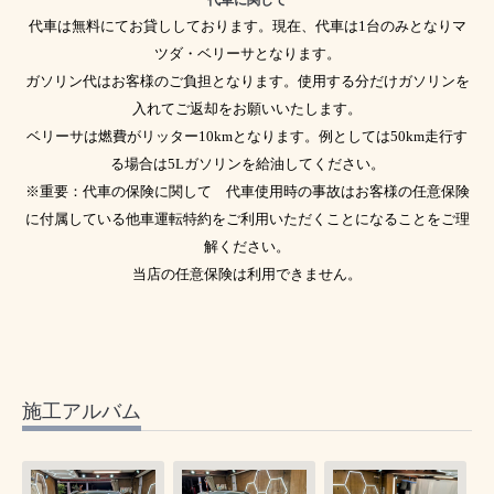
代車は無料にてお貸ししております。現在、代車は1台のみとなりマ
ツダ・ベリーサとなります。
ガソリン代はお客様のご負担となります。使用する分だけガソリンを
入れてご返却をお願いいたします。
ベリーサは燃費がリッター10kmとなります。例としては50km走行す
る場合は5Lガソリンを給油してください。
※重要：代車の保険に関して 代車使用時の事故はお客様の任意保険
に付属している他車運転特約をご利用いただくことになることをご理
解ください。
当店の任意保険は利用できません。
施工アルバム