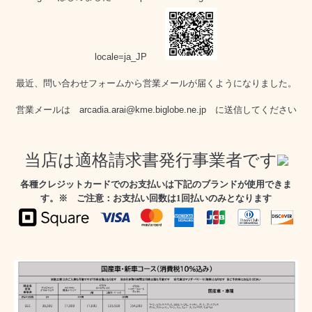
locale=ja_JP
最近、問い合わせフォームから営業メールが届くようになりました。
営業メールは arcadia.arai@kme.biglobe.ne.jp に送信してください
当店は適格請求書発行事業者です
各種クレジットカードでのお支払いは下記のブランドが使用できま
す。※
ご注意：お支払い回数は1回払いのみとなります