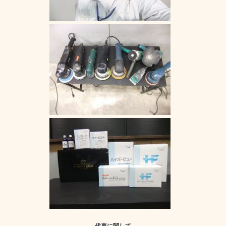
代車に関して