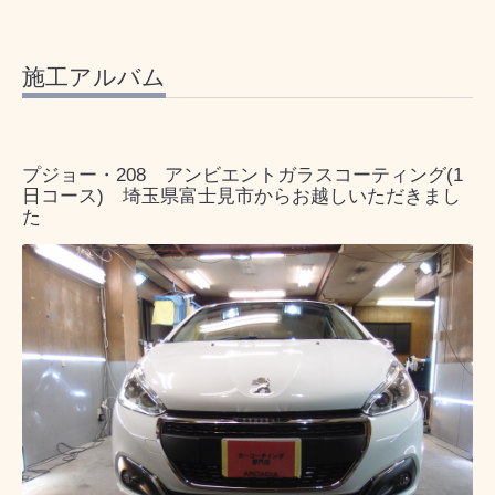
施工アルバム
プジョー・208 アンビエントガラスコーティング(1
日コース) 埼玉県富士見市からお越しいただきまし
た