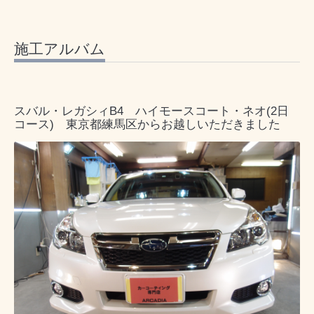
施工アルバム
スバル・レガシィB4 ハイモースコート・ネオ(2日
コース) 東京都練馬区からお越しいただきました