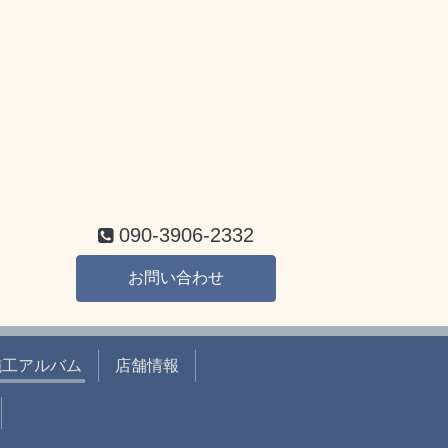
090-3906-2332
お問い合わせ
施工アルバム
店舗情報