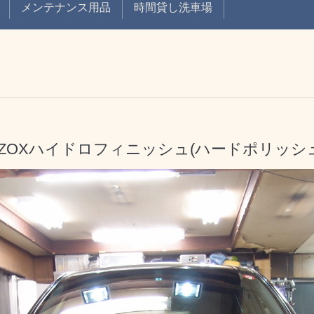
メンテナンス用品
時間貸し洗車場
ZOXハイドロフィニッシュ(ハードポリッシ