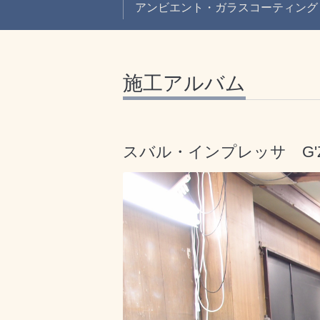
アンビエント・ガラスコーティング
施工アルバム
スバル・インプレッサ G'