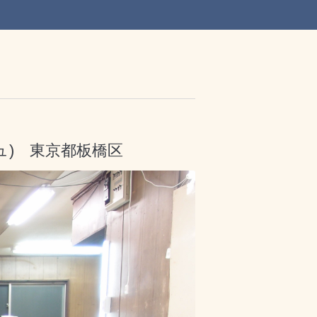
ュ) 東京都板橋区