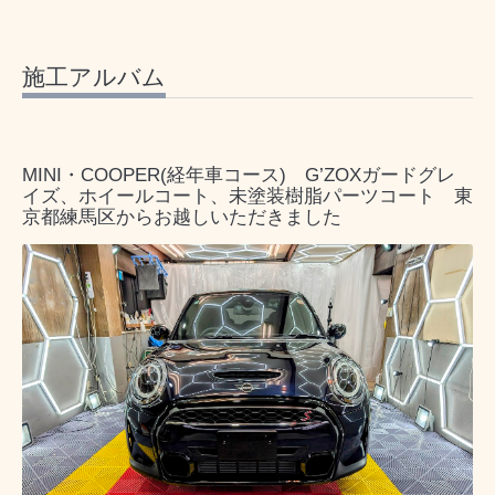
施工アルバム
MINI・COOPER(経年車コース) G’ZOXガードグレ
イズ、ホイールコート、未塗装樹脂パーツコート 東
京都練馬区からお越しいただきました