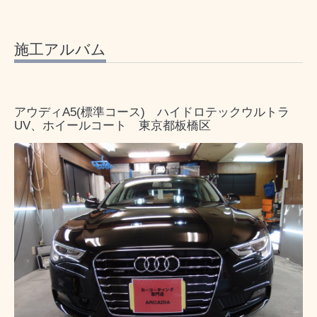
施工アルバム
アウディA5(標準コース) ハイドロテックウルトラ
UV、ホイールコート 東京都板橋区