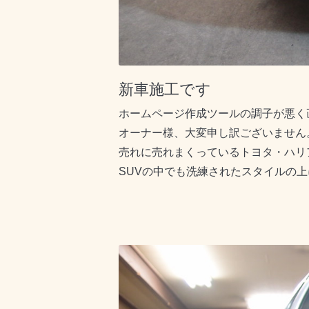
新車施工です
ホームページ作成ツールの調子が悪く
オーナー様、大変申し訳ございません
売れに売れまくっているトヨタ・ハリ
SUVの中でも洗練されたスタイルの