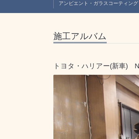
アンビエント・ガラスコーティング
施工アルバム
トヨタ・ハリアー(新車) N