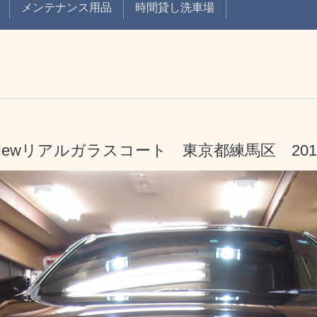
メンテナンス用品
時間貸し洗車場
ewリアルガラスコート 東京都練馬区 2014.1