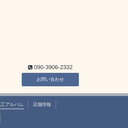
090-3906-2332
お問い合わせ
施工アルバム
店舗情報