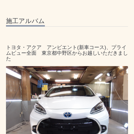
施工アルバム
トヨタ・アクア アンビエント(新車コース)、プライ
ムビュー全面 東京都中野区からお越しいただきまし
た