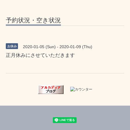
予約状況・空き状況
お休み
2020-01-05 (Sun) - 2020-01-09 (Thu)
正月休みにさせていただきます