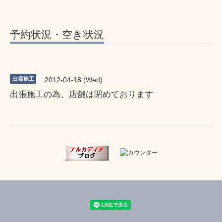
予約状況・空き状況
出張施工
2012-04-18 (Wed)
出張施工の為、店舗は閉めております