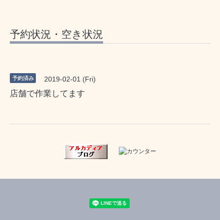
予約状況・空き状況
予約済み
2019-02-01 (Fri)
店舗で作業してます