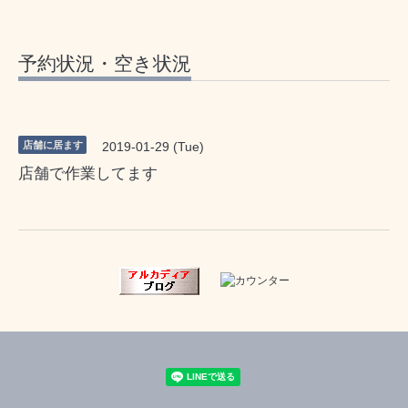
予約状況・空き状況
店舗に居ます
2019-01-29 (Tue)
店舗で作業してます