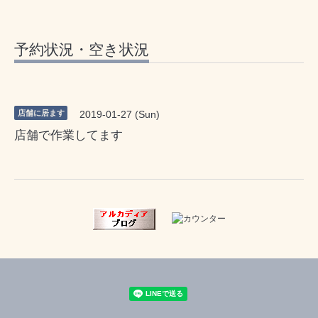
予約状況・空き状況
店舗に居ます
2019-01-27 (Sun)
店舗で作業してます