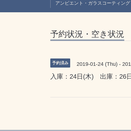
アンビエント・ガラスコーティング
予約状況・空き状況
予約済み
2019-01-24 (Thu) - 201
入庫：24日(木) 出庫：26