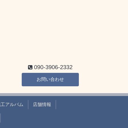
090-3906-2332
お問い合わせ
施工アルバム
店舗情報