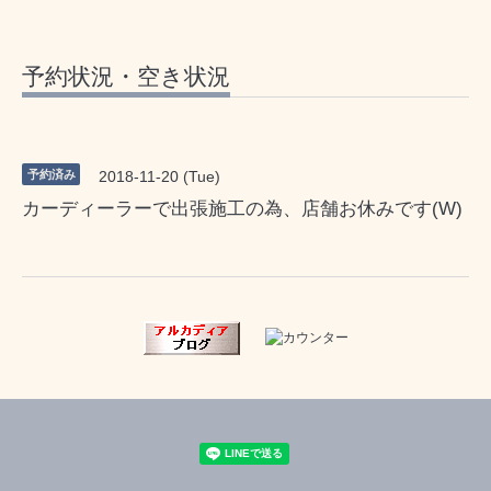
予約状況・空き状況
予約済み
2018-11-20 (Tue)
カーディーラーで出張施工の為、店舗お休みです(W)