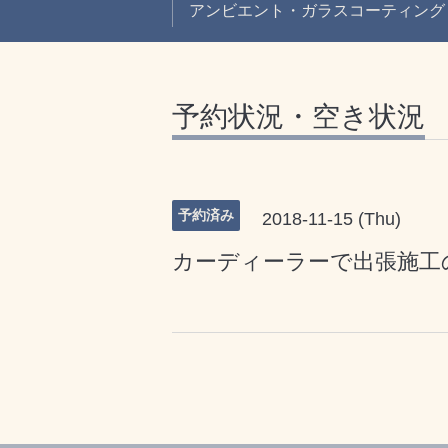
アンビエント・ガラスコーティング
予約状況・空き状況
予約済み
2018-11-15 (Thu)
カーディーラーで出張施工の