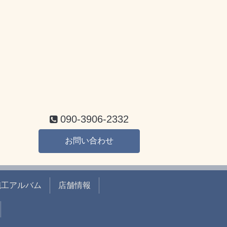
090-3906-2332
お問い合わせ
施工アルバム
店舗情報