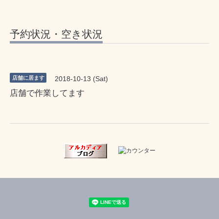
予約状況・空き状況
店舗に居ます
2018-10-13 (Sat)
店舗で作業してます