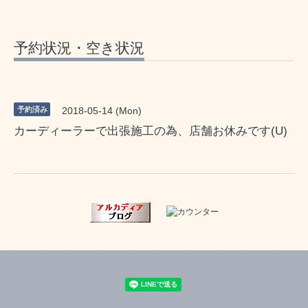
予約状況・空き状況
予約済み
2018-05-14 (Mon)
カーディーラーで出張施工の為、店舗お休みです(U)