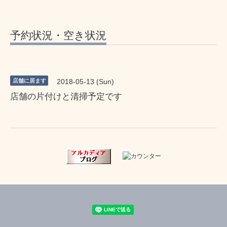
予約状況・空き状況
店舗に居ます
2018-05-13 (Sun)
店舗の片付けと清掃予定です