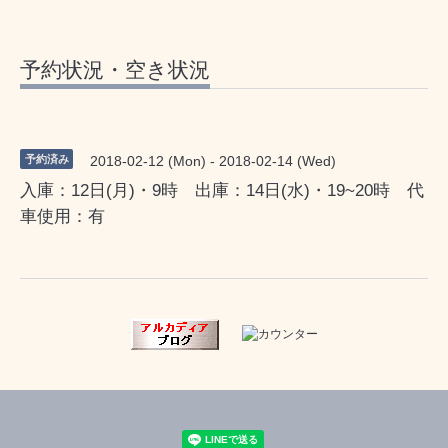
予約状況・空き状況
予約済み
2018-02-12 (Mon) - 2018-02-14 (Wed)
入庫：12日(月)・9時 出庫：14日(水)・19~20時 代
車使用：有