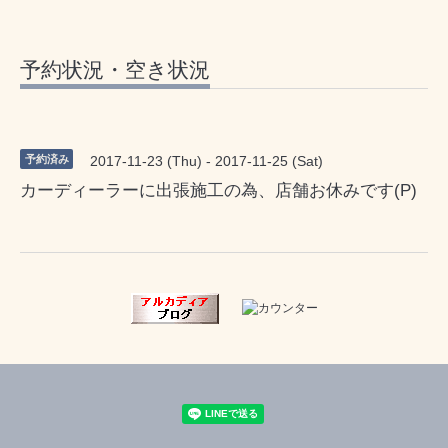
予約状況・空き状況
予約済み
2017-11-23 (Thu) - 2017-11-25 (Sat)
カーディーラーに出張施工の為、店舗お休みです(P)